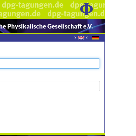
e Physikalische Gesellschaft e.V.
>
<