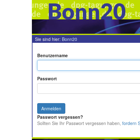
Bonn20
Sie sind hier:
Bonn20
Benutzername
Passwort
Passwort vergessen?
Sollten Sie Ihr Passwort vergessen haben,
fordern 