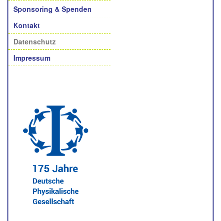
Sponsoring & Spenden
Kontakt
Datenschutz
Impressum